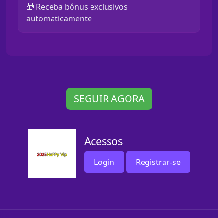
🎁 Receba bônus exclusivos
automaticamente
SEGUIR AGORA
Acessos
Login
Registrar-se