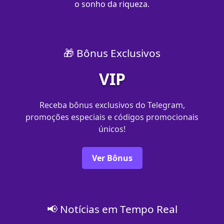
o sonho da riqueza.
🎁 Bônus Exclusivos
VIP
Receba bônus exclusivos do Telegram,
promoções especiais e códigos promocionais
únicos!
Ver Bônus
📢 Notícias em Tempo Real