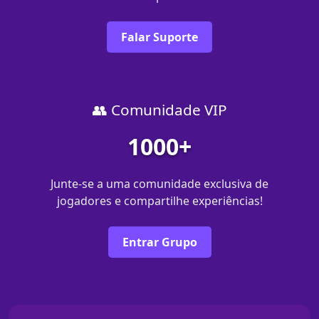
Falar Suporte
👥 Comunidade VIP
1000+
Junte-se a uma comunidade exclusiva de
jogadores e compartilhe experiências!
Entrar Grupo