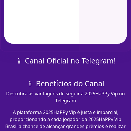
📱 Canal Oficial no Telegram!
📱 Benefícios do Canal
Descubra as vantagens de seguir a 2025HaPPy Vip no
Telegram
A plataforma 2025HaPPy Vip é justa e imparcial,
proporcionando a cada jogador da 2025HaPPy Vip
Brasil a chance de alcançar grandes prêmios e realizar