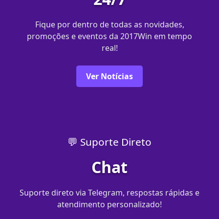
Fique por dentro de todas as novidades,
promoções e eventos da 2017Win em tempo
real!
Ver Notícias
💬 Suporte Direto
Chat
Suporte direto via Telegram, respostas rápidas e
atendimento personalizado!