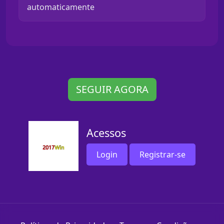
automaticamente
SEGUIR AGORA
Acessos
Login
Registrar-se