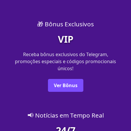
🎁 Bônus Exclusivos
VIP
Receba bônus exclusivos do Telegram,
promoções especiais e códigos promocionais
únicos!
Ver Bônus
📢 Notícias em Tempo Real
24/7