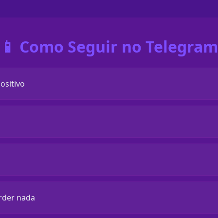
📱 Como Seguir no Telegram
ositivo
erder nada