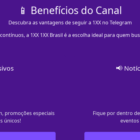
📱 Benefícios do Canal
Descubra as vantagens de seguir a 1XX no Telegram
ntínuos, a 1XX 1XX Brasil é a escolha ideal para quem bus
sivos
📢 Notí
m, promoções especiais
Fique por dentro d
s únicos!
eventos