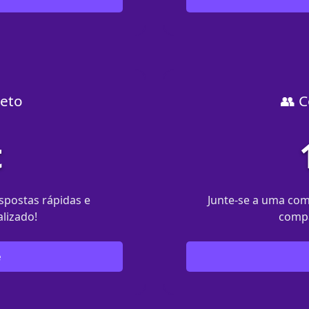
reto
👥 
t
espostas rápidas e
Junte-se a uma com
lizado!
compa
e