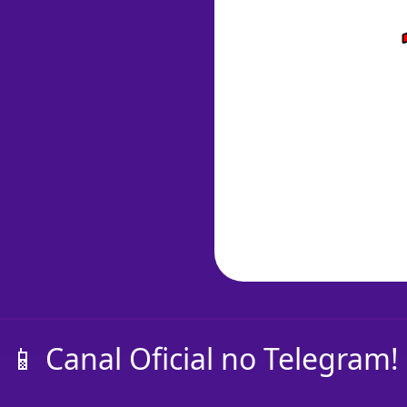
📱 Canal Oficial no Telegram!