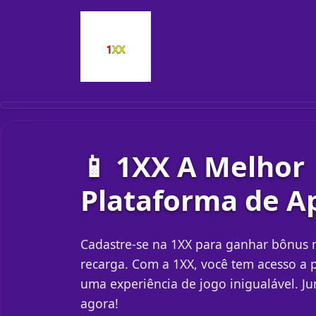
📱 1XX A Melhor
Plataforma de A
Cadastre-se na 1XX para ganhar bônus 
recarga. Com a 1XX, você tem acesso a 
uma experiência de jogo inigualável. J
agora!