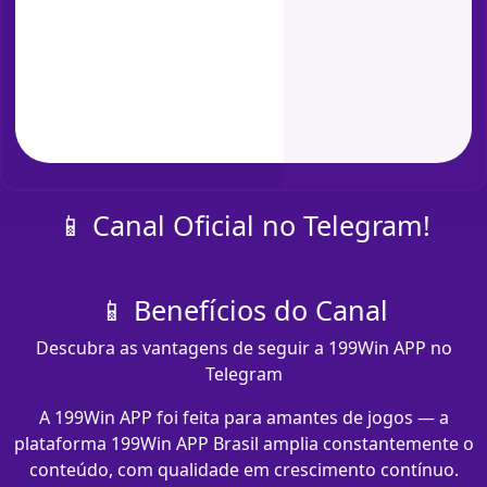
📱 Canal Oficial no Telegram!
📱 Benefícios do Canal
Descubra as vantagens de seguir a 199Win APP no
Telegram
A 199Win APP foi feita para amantes de jogos — a
plataforma 199Win APP Brasil amplia constantemente o
conteúdo, com qualidade em crescimento contínuo.