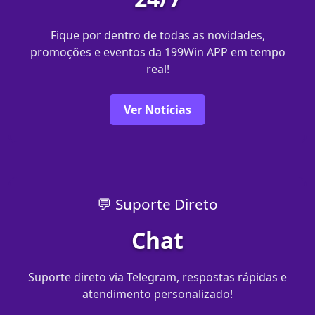
Fique por dentro de todas as novidades,
promoções e eventos da 199Win APP em tempo
real!
Ver Notícias
💬 Suporte Direto
Chat
Suporte direto via Telegram, respostas rápidas e
atendimento personalizado!