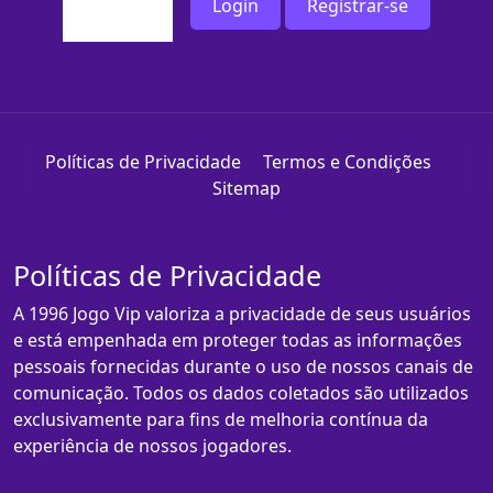
Login
Registrar-se
Políticas de Privacidade
Termos e Condições
Sitemap
Políticas de Privacidade
A 1996 Jogo Vip valoriza a privacidade de seus usuários
e está empenhada em proteger todas as informações
pessoais fornecidas durante o uso de nossos canais de
comunicação. Todos os dados coletados são utilizados
exclusivamente para fins de melhoria contínua da
experiência de nossos jogadores.