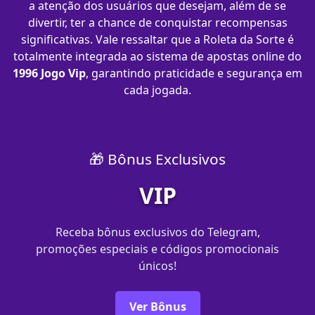
a atenção dos usuários que desejam, além de se
divertir, ter a chance de conquistar recompensas
significativas. Vale ressaltar que a Roleta da Sorte é
totalmente integrada ao sistema de apostas online do
1996 Jogo Vip
, garantindo praticidade e segurança em
cada jogada.
🎁 Bônus Exclusivos
VIP
Receba bônus exclusivos do Telegram,
promoções especiais e códigos promocionais
únicos!
Ver Bônus