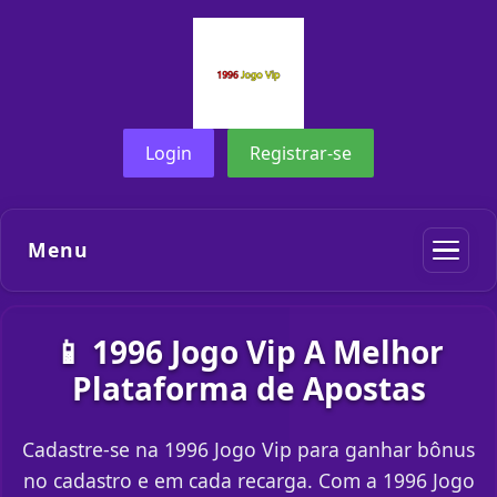
Login
Registrar-se
Menu
📱 1996 Jogo Vip A Melhor
Plataforma de Apostas
Cadastre-se na 1996 Jogo Vip para ganhar bônus
no cadastro e em cada recarga. Com a 1996 Jogo