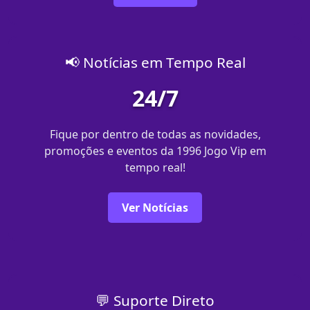
📢 Notícias em Tempo Real
24/7
Fique por dentro de todas as novidades,
promoções e eventos da 1996 Jogo Vip em
tempo real!
Ver Notícias
💬 Suporte Direto