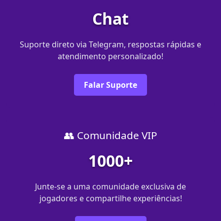
Chat
Suporte direto via Telegram, respostas rápidas e
atendimento personalizado!
Falar Suporte
👥 Comunidade VIP
1000+
Junte-se a uma comunidade exclusiva de
jogadores e compartilhe experiências!