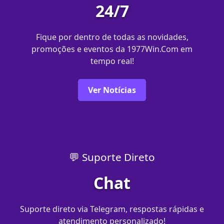
24/7
Fique por dentro de todas as novidades,
promoções e eventos da 1977Win.Com em
tempo real!
Ver Notícias
💬 Suporte Direto
Chat
Suporte direto via Telegram, respostas rápidas e
atendimento personalizado!