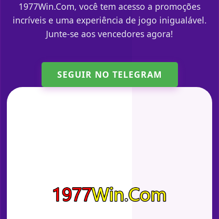
1977Win.Com, você tem acesso a promoções
incríveis e uma experiência de jogo inigualável.
Junte-se aos vencedores agora!
SEGUIR NO TELEGRAM