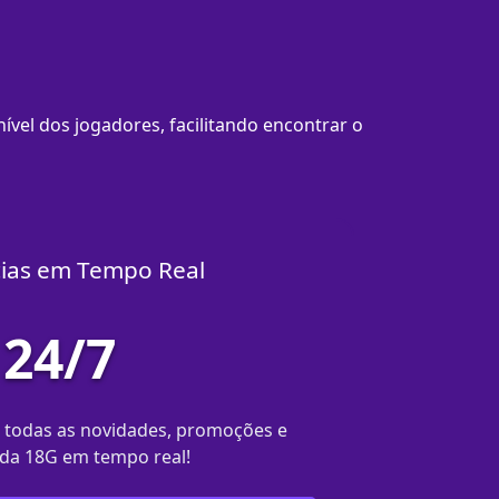
ível dos jogadores, facilitando encontrar o
cias em Tempo Real
24/7
e todas as novidades, promoções e
 da 18G em tempo real!