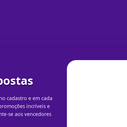
postas
no cadastro e em cada
promoções incríveis e
unte-se aos vencedores