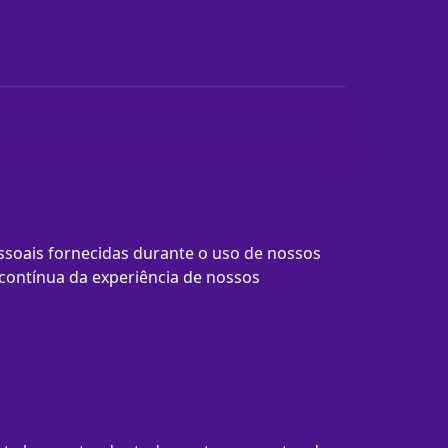
ssoais fornecidas durante o uso de nossos
 contínua da experiência de nossos