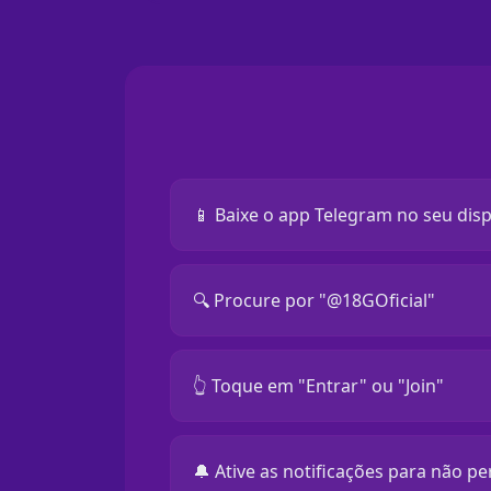
📱 Baixe o app Telegram no seu disp
🔍 Procure por "@18GOficial"
👆 Toque em "Entrar" ou "Join"
🔔 Ative as notificações para não p