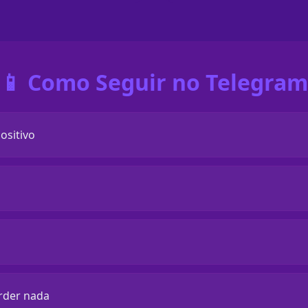
📱 Como Seguir no Telegram
ositivo
erder nada