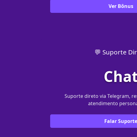
Ver Bônus
💬 Suporte Di
Cha
Suporte direto via Telegram, r
atendimento persona
Falar Suport