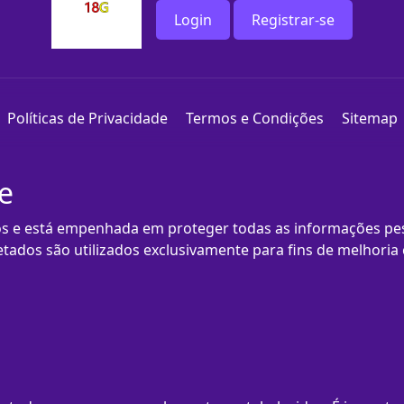
Login
Registrar-se
Políticas de Privacidade
Termos e Condições
Sitemap
de
ios e está empenhada em proteger todas as informações pe
tados são utilizados exclusivamente para fins de melhoria