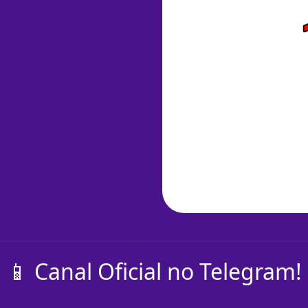
📱 Canal Oficial no Telegram!