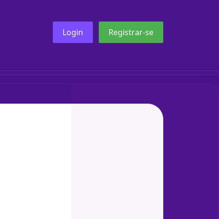
Login
Registrar-se