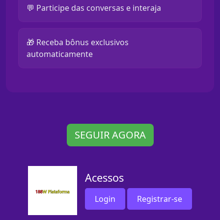
💬 Participe das conversas e interaja
🎁 Receba bônus exclusivos
automaticamente
SEGUIR AGORA
Acessos
Login
Registrar-se