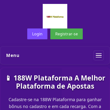
Login
Registrar-se
Menu
📱 188W Plataforma A Melhor
Plataforma de Apostas
Cadastre-se na 188W Plataforma para ganhar
bônus no cadastro e em cada recarga. Com a