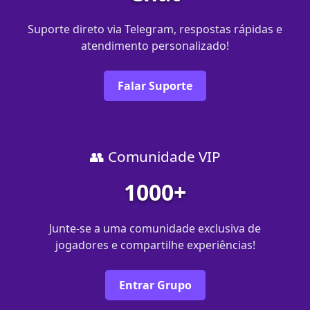
Suporte direto via Telegram, respostas rápidas e
atendimento personalizado!
Falar Suporte
👥 Comunidade VIP
1000+
Junte-se a uma comunidade exclusiva de
jogadores e compartilhe experiências!
Entrar Grupo