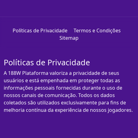
Políticas de Privacidade
Termos e Condições
Sitemap
Políticas de Privacidade
A 188W Plataforma valoriza a privacidade de seus
usuários e está empenhada em proteger todas as
informações pessoais fornecidas durante o uso de
nossos canais de comunicação. Todos os dados
coletados são utilizados exclusivamente para fins de
melhoria contínua da experiência de nossos jogadores.