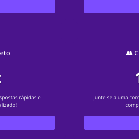
reto
👥 
t
espostas rápidas e
Junte-se a uma com
lizado!
compa
e