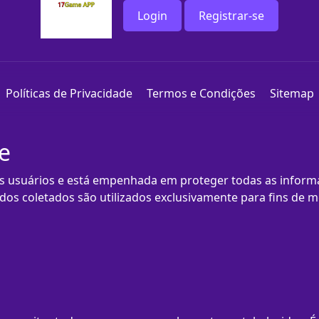
Login
Registrar-se
Políticas de Privacidade
Termos e Condições
Sitemap
de
us usuários e está empenhada em proteger todas as inform
os coletados são utilizados exclusivamente para fins de m