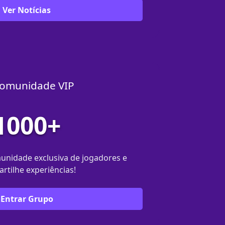
Ver Notícias
Comunidade VIP
1000+
unidade exclusiva de jogadores e
rtilhe experiências!
Entrar Grupo