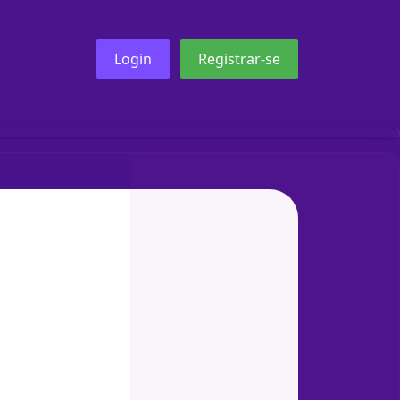
Login
Registrar-se