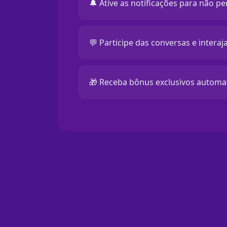
🔔 Ative as notificações para não p
💬 Participe das conversas e interaj
🎁 Receba bônus exclusivos autom