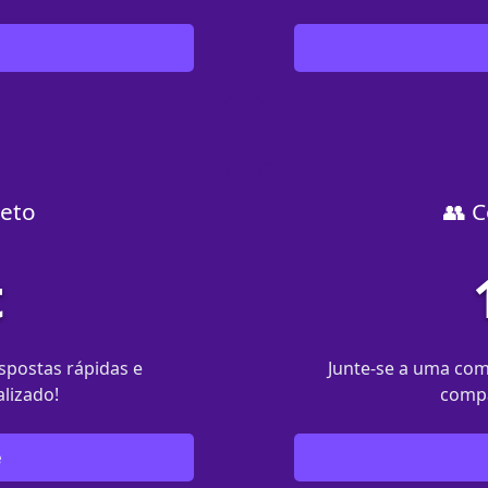
reto
👥 
t
espostas rápidas e
Junte-se a uma com
lizado!
compa
e