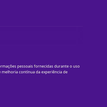
formações pessoais fornecidas durante o uso
e melhoria contínua da experiência de