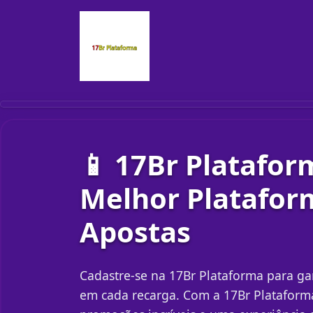
📱 17Br Platafor
Melhor Platafor
Apostas
Cadastre-se na 17Br Plataforma para g
em cada recarga. Com a 17Br Plataforma