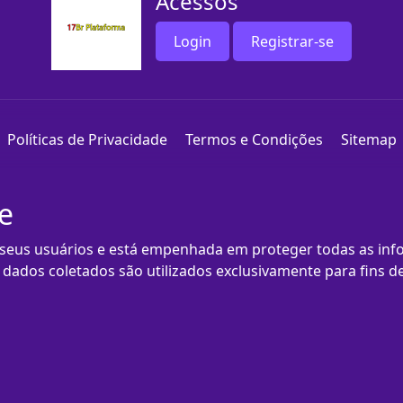
Acessos
Login
Registrar-se
Políticas de Privacidade
Termos e Condições
Sitemap
de
e seus usuários e está empenhada em proteger todas as in
dados coletados são utilizados exclusivamente para fins d