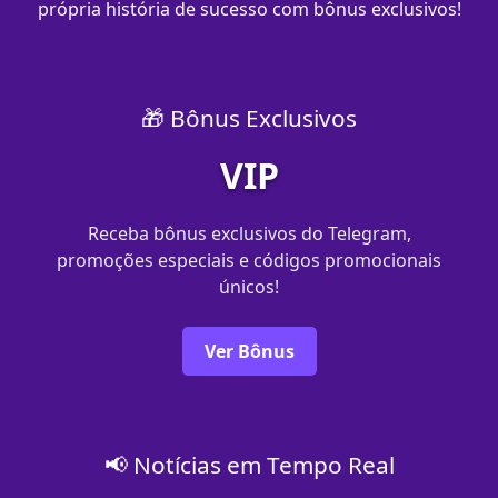
própria história de sucesso com bônus exclusivos!
🎁 Bônus Exclusivos
VIP
Receba bônus exclusivos do Telegram,
promoções especiais e códigos promocionais
únicos!
Ver Bônus
📢 Notícias em Tempo Real