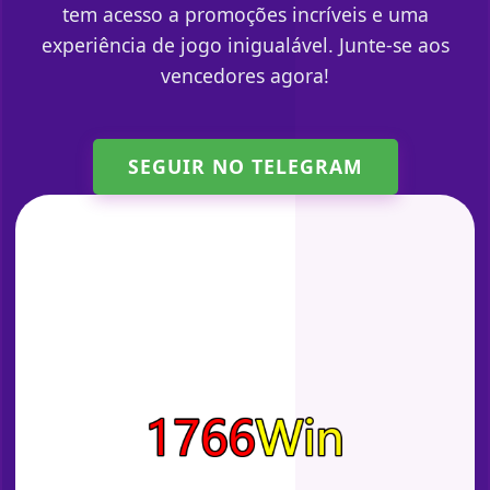
tem acesso a promoções incríveis e uma
experiência de jogo inigualável. Junte-se aos
vencedores agora!
SEGUIR NO TELEGRAM