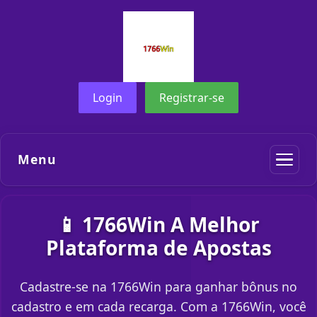
Login
Registrar-se
Menu
📱 1766Win A Melhor
Plataforma de Apostas
Cadastre-se na 1766Win para ganhar bônus no
cadastro e em cada recarga. Com a 1766Win, você