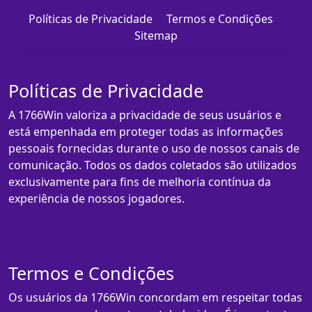
Políticas de Privacidade
Termos e Condições
Sitemap
Políticas de Privacidade
A 1766Win valoriza a privacidade de seus usuários e
está empenhada em proteger todas as informações
pessoais fornecidas durante o uso de nossos canais de
comunicação. Todos os dados coletados são utilizados
exclusivamente para fins de melhoria contínua da
experiência de nossos jogadores.
Termos e Condições
Os usuários da 1766Win concordam em respeitar todas