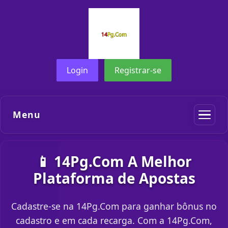
Login
Registrar-se
Menu
📱 14Pg.Com A Melhor
Plataforma de Apostas
Cadastre-se na 14Pg.Com para ganhar bônus no
cadastro e em cada recarga. Com a 14Pg.Com,