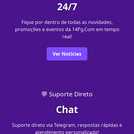
24/7
Fique por dentro de todas as novidades,
promoções e eventos da 14Pg.Com em tempo
real!
Ver Notícias
💬 Suporte Direto
Chat
Suporte direto via Telegram, respostas rápidas e
atendimento personalizado!