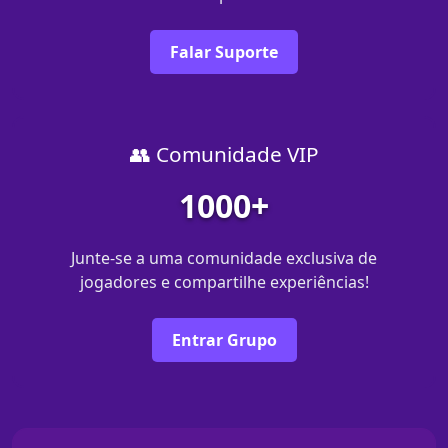
Falar Suporte
👥 Comunidade VIP
1000+
Junte-se a uma comunidade exclusiva de
jogadores e compartilhe experiências!
Entrar Grupo