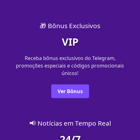
🎁 Bônus Exclusivos
VIP
Receba bônus exclusivos do Telegram,
promoções especiais e códigos promocionais
únicos!
Ver Bônus
📢 Notícias em Tempo Real
24/7