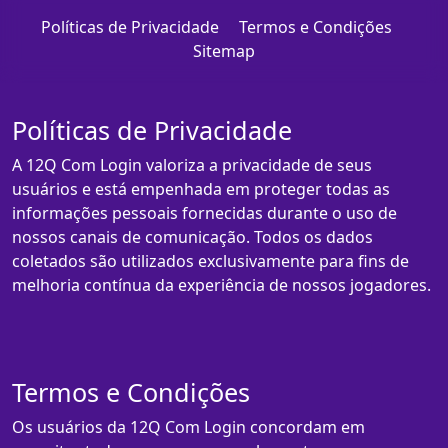
Políticas de Privacidade
Termos e Condições
Sitemap
Políticas de Privacidade
A 12Q Com Login valoriza a privacidade de seus
usuários e está empenhada em proteger todas as
informações pessoais fornecidas durante o uso de
nossos canais de comunicação. Todos os dados
coletados são utilizados exclusivamente para fins de
melhoria contínua da experiência de nossos jogadores.
Termos e Condições
Os usuários da 12Q Com Login concordam em