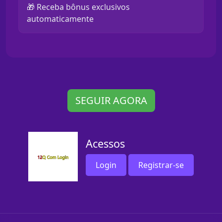
🎁 Receba bônus exclusivos
automaticamente
SEGUIR AGORA
Acessos
Login
Registrar-se