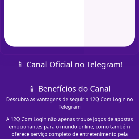
📱 Canal Oficial no Telegram!
📱 Benefícios do Canal
Descubra as vantagens de seguir a 12Q Com Login no
Telegram
A 12Q Com Login não apenas trouxe jogos de apostas
emocionantes para o mundo online, como também
oferece serviço completo de entretenimento pela