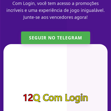
Com Login, você tem acesso a promoções
incríveis e uma experiência de jogo inigualável.
Junte-se aos vencedores agora!
SEGUIR NO TELEGRAM