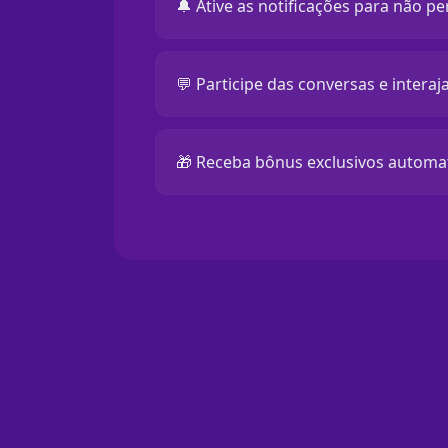
🔔 Ative as notificações para não p
💬 Participe das conversas e interaj
🎁 Receba bônus exclusivos autom