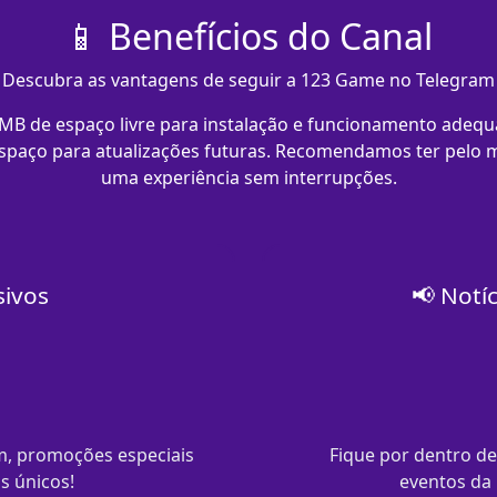
📱 Benefícios do Canal
Descubra as vantagens de seguir a 123 Game no Telegram
de espaço livre para instalação e funcionamento adequado.
espaço para atualizações futuras. Recomendamos ter pelo m
uma experiência sem interrupções.
sivos
📢 Notí
m, promoções especiais
Fique por dentro d
s únicos!
eventos da