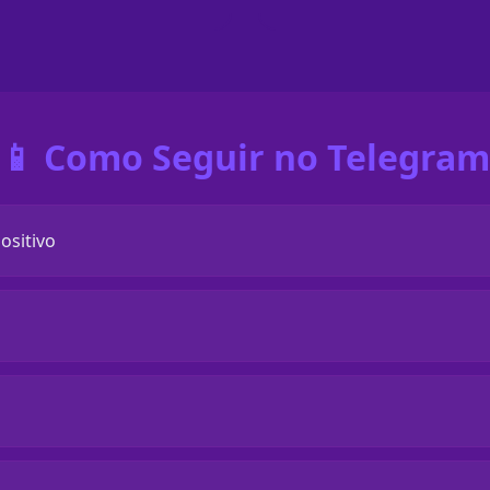
📱 Como Seguir no Telegram
ositivo