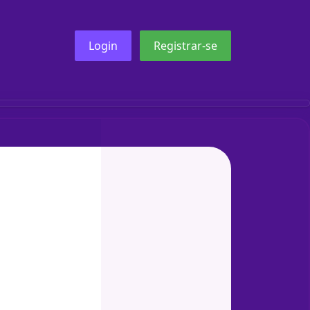
Login
Registrar-se