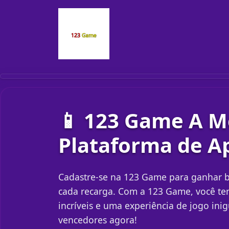
📱 123 Game A M
Plataforma de A
Cadastre-se na 123 Game para ganhar 
cada recarga. Com a 123 Game, você t
incríveis e uma experiência de jogo inig
vencedores agora!