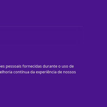
es pessoais fornecidas durante o uso de
elhoria contínua da experiência de nossos