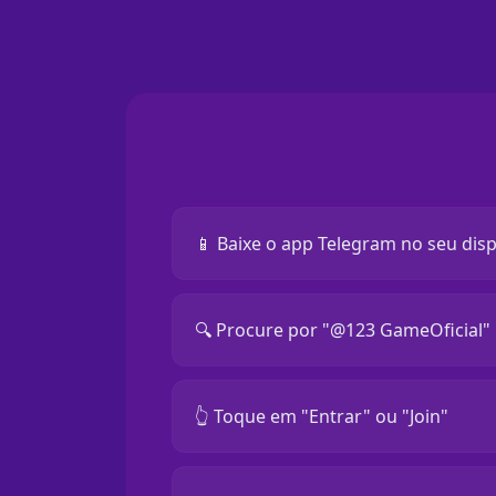
📱 Baixe o app Telegram no seu disp
🔍 Procure por "@123 GameOficial"
👆 Toque em "Entrar" ou "Join"