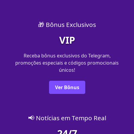
🎁 Bônus Exclusivos
VIP
Receba bônus exclusivos do Telegram,
promoções especiais e códigos promocionais
únicos!
Ver Bônus
📢 Notícias em Tempo Real
24/7