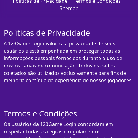
Políticas de Privacidade
Termos e Condições
Sitemap
Políticas de Privacidade
A 123Game Login valoriza a privacidade de seus
usuários e está empenhada em proteger todas as
informações pessoais fornecidas durante o uso de
nossos canais de comunicação. Todos os dados
coletados são utilizados exclusivamente para fins de
melhoria contínua da experiência de nossos jogadores.
Termos e Condições
Os usuários da 123Game Login concordam em
respeitar todas as regras e regulamentos