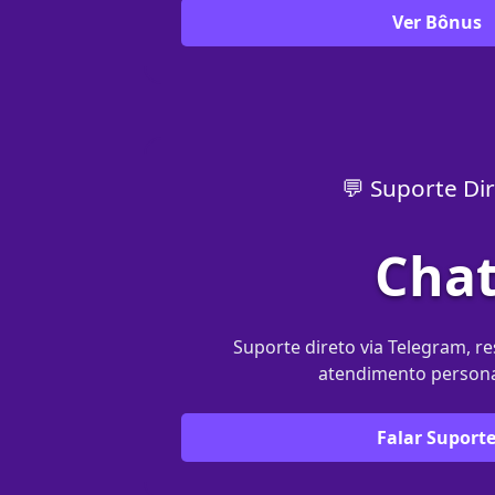
Ver Bônus
💬 Suporte Di
Cha
Suporte direto via Telegram, r
atendimento persona
Falar Suport