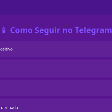
📱 Como Seguir no Telegram
ositivo
erder nada