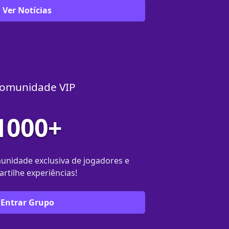
Ver Notícias
Comunidade VIP
1000+
unidade exclusiva de jogadores e
rtilhe experiências!
Entrar Grupo