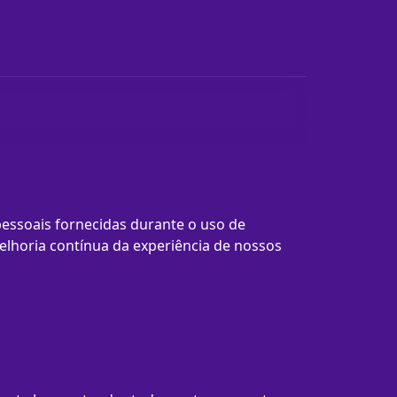
pessoais fornecidas durante o uso de
elhoria contínua da experiência de nossos