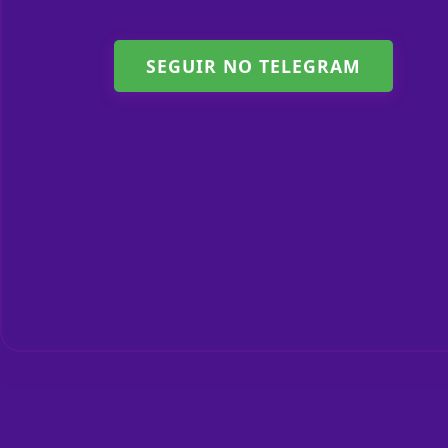
SEGUIR NO TELEGRAM