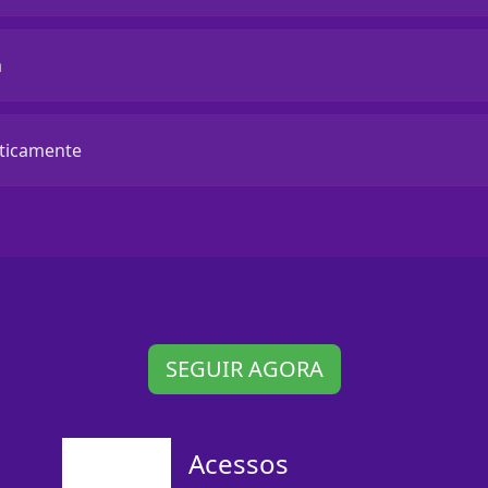
a
aticamente
SEGUIR AGORA
Acessos