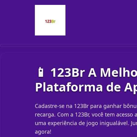
📱 123Br A Melh
Plataforma de A
Cadastre-se na 123Br para ganhar bônu
recarga. Com a 123Br, você tem acesso a
uma experiência de jogo inigualável. J
agora!