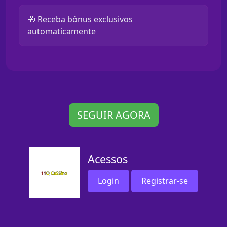
🎁 Receba bônus exclusivos
automaticamente
SEGUIR AGORA
Acessos
Login
Registrar-se