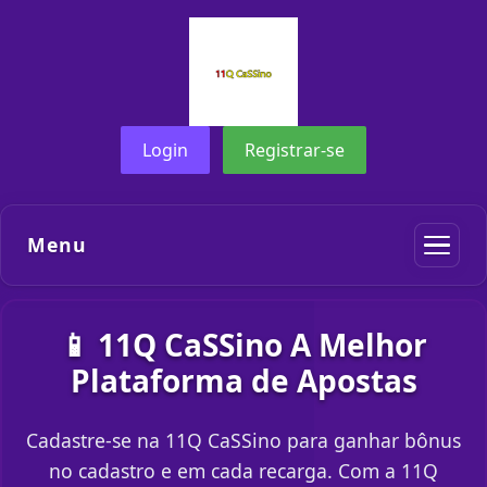
Login
Registrar-se
Menu
📱 11Q CaSSino A Melhor
Plataforma de Apostas
Cadastre-se na 11Q CaSSino para ganhar bônus
no cadastro e em cada recarga. Com a 11Q