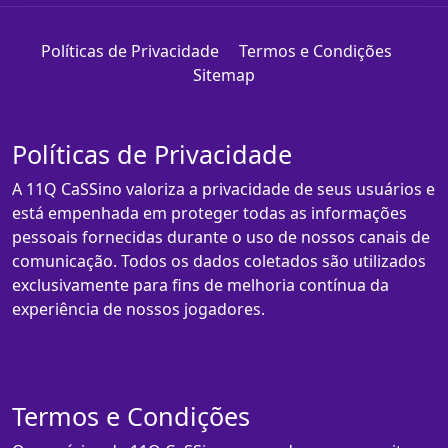
Políticas de Privacidade
Termos e Condições
Sitemap
Políticas de Privacidade
A 11Q CaSSino valoriza a privacidade de seus usuários e
está empenhada em proteger todas as informações
pessoais fornecidas durante o uso de nossos canais de
comunicação. Todos os dados coletados são utilizados
exclusivamente para fins de melhoria contínua da
experiência de nossos jogadores.
Termos e Condições