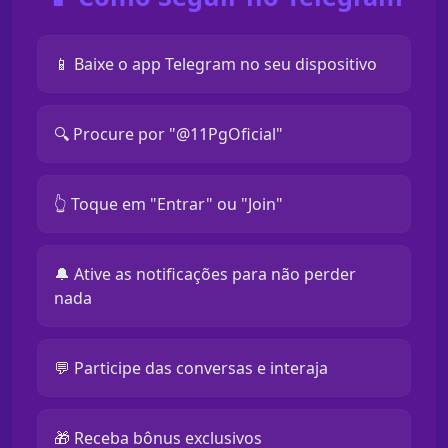
📱 Baixe o app Telegram no seu dispositivo
🔍 Procure por "@11PgOficial"
👆 Toque em "Entrar" ou "Join"
🔔 Ative as notificações para não perder
nada
💬 Participe das conversas e interaja
🎁 Receba bônus exclusivos