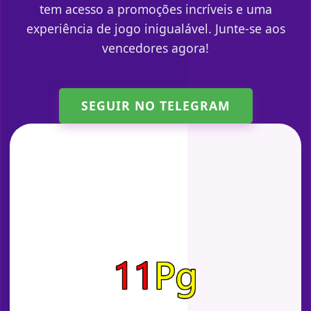
tem acesso a promoções incríveis e uma
experiência de jogo inigualável. Junte-se aos
vencedores agora!
SEGUIR NO TELEGRAM