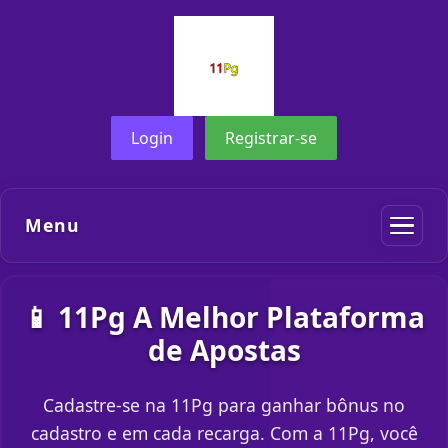
Login
Registrar-se
Menu
📱 11Pg A Melhor Plataforma
de Apostas
Cadastre-se na 11Pg para ganhar bônus no
cadastro e em cada recarga. Com a 11Pg, você