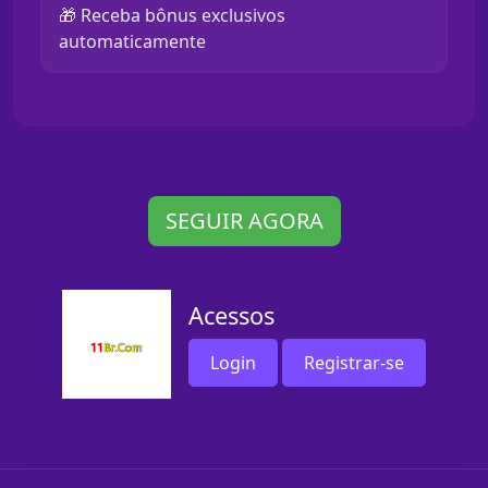
🎁 Receba bônus exclusivos
automaticamente
SEGUIR AGORA
Acessos
Login
Registrar-se