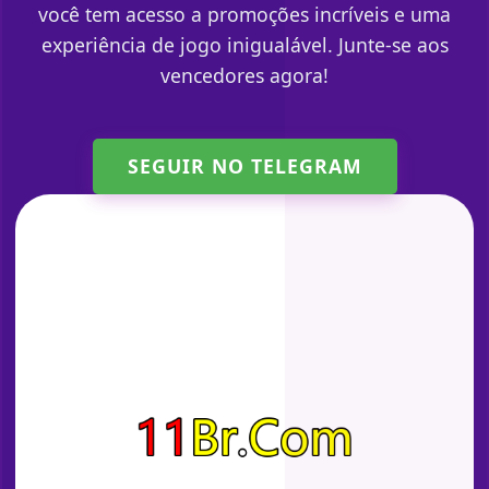
você tem acesso a promoções incríveis e uma
experiência de jogo inigualável. Junte-se aos
vencedores agora!
SEGUIR NO TELEGRAM