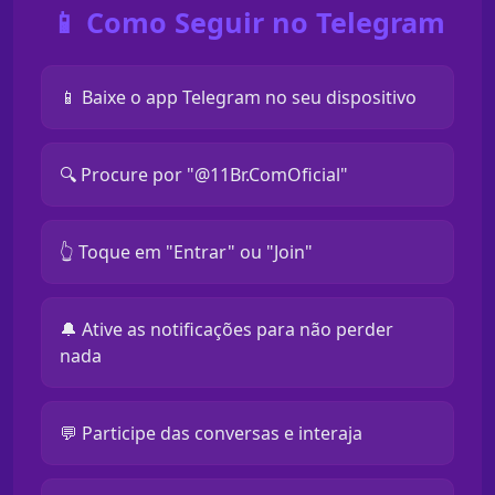
📱 Como Seguir no Telegram
📱 Baixe o app Telegram no seu dispositivo
🔍 Procure por "@11Br.ComOficial"
👆 Toque em "Entrar" ou "Join"
🔔 Ative as notificações para não perder
nada
💬 Participe das conversas e interaja