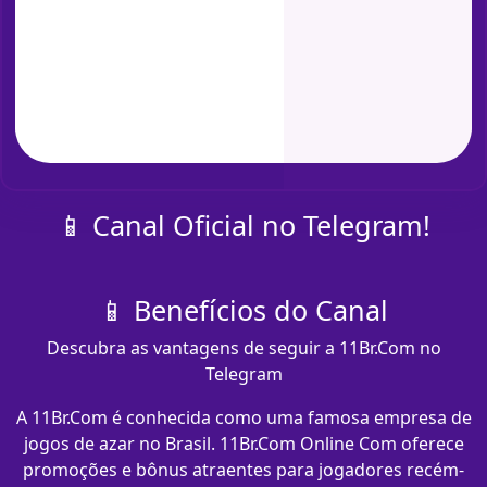
📱 Canal Oficial no Telegram!
📱 Benefícios do Canal
Descubra as vantagens de seguir a 11Br.Com no
Telegram
A 11Br.Com é conhecida como uma famosa empresa de
jogos de azar no Brasil. 11Br.Com Online Com oferece
promoções e bônus atraentes para jogadores recém-