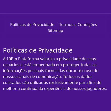
Políticas de Privacidade
Termos e Condições
Sitemap
Políticas de Privacidade
A 10Pm Plataforma valoriza a privacidade de seus
usuários e está empenhada em proteger todas as
informações pessoais fornecidas durante o uso de
nossos canais de comunicação. Todos os dados
coletados são utilizados exclusivamente para fins de
melhoria contínua da experiência de nossos jogadores.