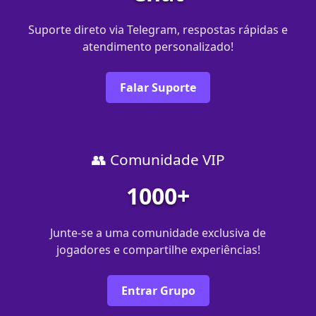
Suporte direto via Telegram, respostas rápidas e
atendimento personalizado!
Falar Suporte
👥 Comunidade VIP
1000+
Junte-se a uma comunidade exclusiva de
jogadores e compartilhe experiências!
Entrar Grupo