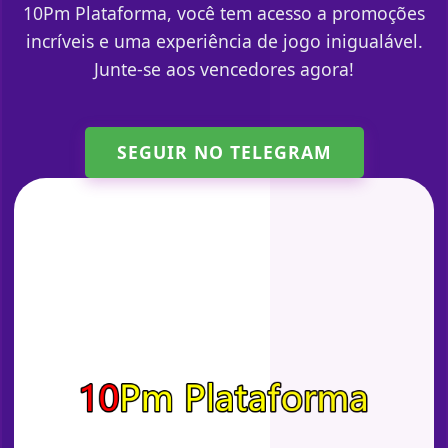
10Pm Plataforma, você tem acesso a promoções
incríveis e uma experiência de jogo inigualável.
Junte-se aos vencedores agora!
SEGUIR NO TELEGRAM