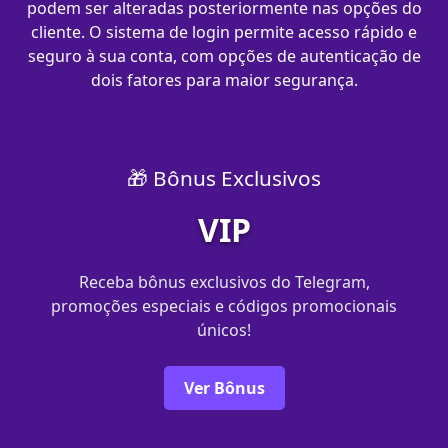
podem ser alteradas posteriormente nas opções do
cliente. O sistema de login permite acesso rápido e
seguro à sua conta, com opções de autenticação de
dois fatores para maior segurança.
🎁 Bônus Exclusivos
VIP
Receba bônus exclusivos do Telegram,
promoções especiais e códigos promocionais
únicos!
Ver Bônus