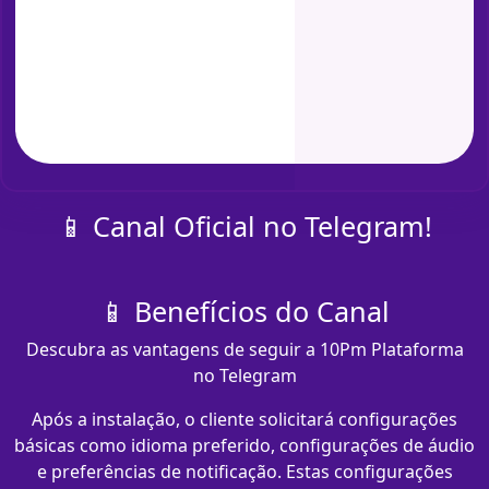
📱 Canal Oficial no Telegram!
📱 Benefícios do Canal
Descubra as vantagens de seguir a 10Pm Plataforma
no Telegram
Após a instalação, o cliente solicitará configurações
básicas como idioma preferido, configurações de áudio
e preferências de notificação. Estas configurações