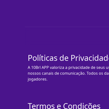
Políticas de Privacida
A 10Brl APP valoriza a privacidade de seus
nossos canais de comunicação. Todos os dad
jogadores.
Termos e Condições