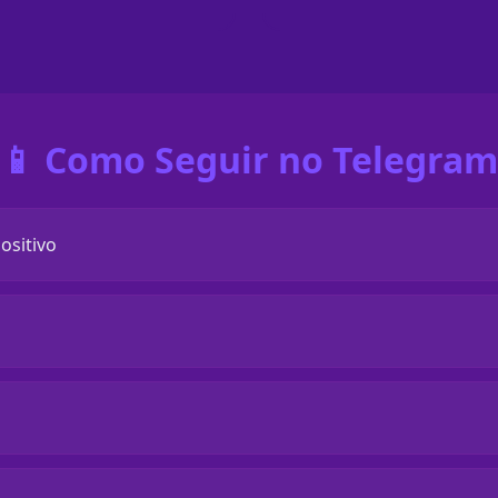
📱 Como Seguir no Telegram
ositivo