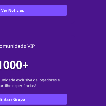
Ver Notícias
Comunidade VIP
1000+
unidade exclusiva de jogadores e
rtilhe experiências!
Entrar Grupo