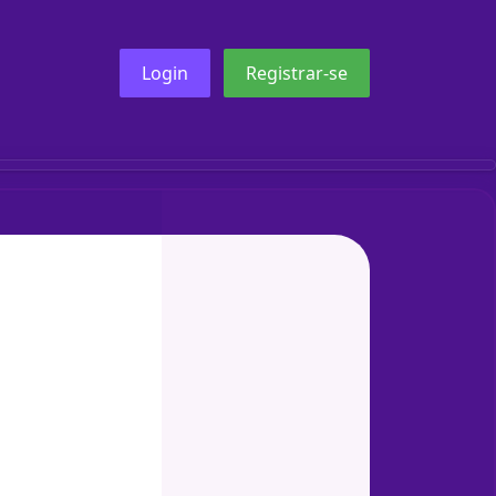
Login
Registrar-se