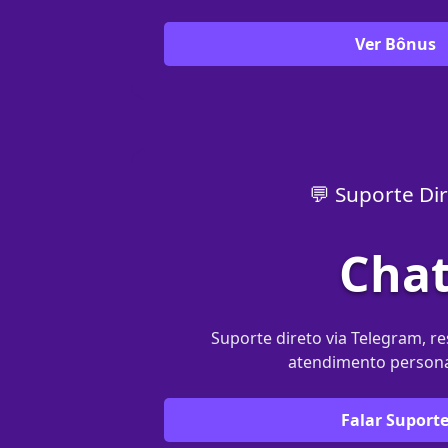
Ver Bônus
💬 Suporte Di
Cha
Suporte direto via Telegram, r
atendimento persona
Falar Suport