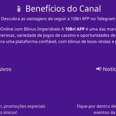
📱 Benefícios do Canal
Descubra as vantagens de seguir a 10Brl APP no Telegram
s Online com Bônus Imperdíveis A
10Brl APP
é uma das marc
erosas, variedade de jogos de cassino e oportunidades de
ura uma plataforma confiável, com bônus de boas-vindas e
sivos
📢 Notí
m, promoções especiais
Fique por dentro d
s únicos!
eventos da