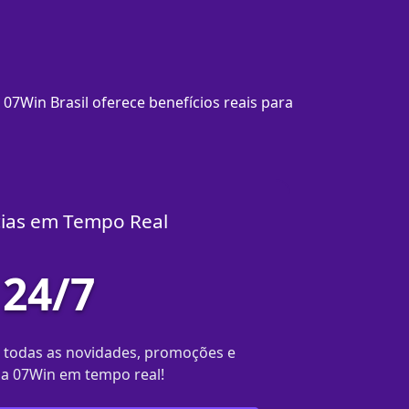
07Win Brasil oferece benefícios reais para
cias em Tempo Real
24/7
e todas as novidades, promoções e
a 07Win em tempo real!