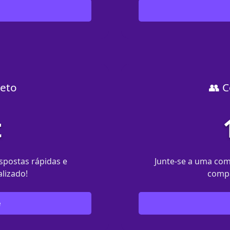
reto
👥 
t
espostas rápidas e
Junte-se a uma com
lizado!
compa
e