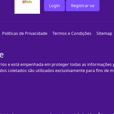
Login
Registrar-se
Políticas de Privacidade
Termos e Condições
Sitemap
de
ários e está empenhada em proteger todas as informações 
os coletados são utilizados exclusivamente para fins de m