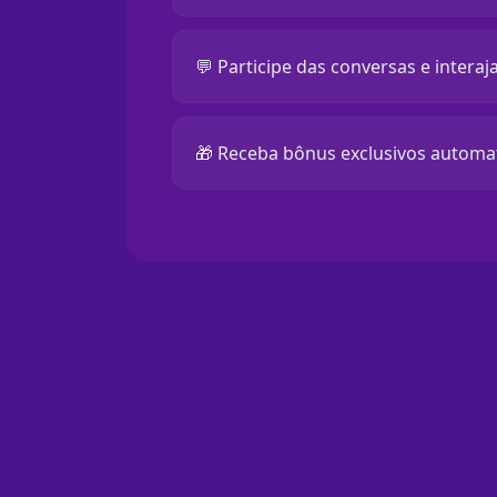
💬 Participe das conversas e interaj
🎁 Receba bônus exclusivos autom