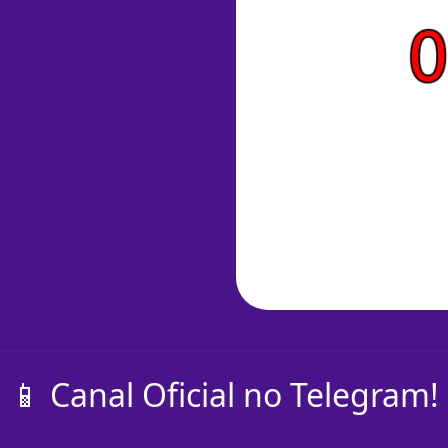
📱 Canal Oficial no Telegram!