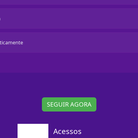
a
aticamente
SEGUIR AGORA
Acessos