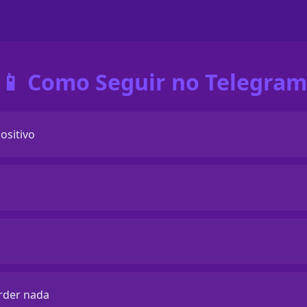
📱 Como Seguir no Telegram
ositivo
erder nada