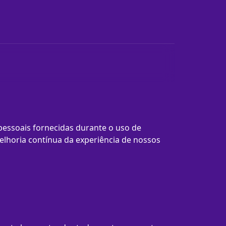
pessoais fornecidas durante o uso de
elhoria contínua da experiência de nossos