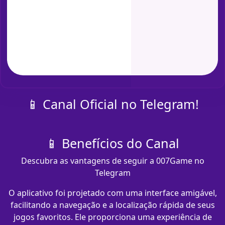
📱 Canal Oficial no Telegram!
📱 Benefícios do Canal
Descubra as vantagens de seguir a 007Game no
Telegram
O aplicativo foi projetado com uma interface amigável,
facilitando a navegação e a localização rápida de seus
jogos favoritos. Ele proporciona uma experiência de