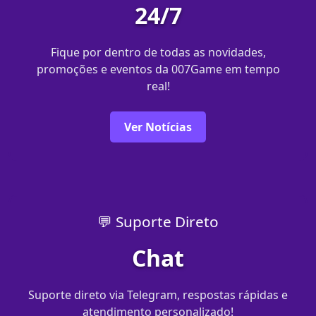
24/7
Fique por dentro de todas as novidades,
promoções e eventos da 007Game em tempo
real!
Ver Notícias
💬 Suporte Direto
Chat
Suporte direto via Telegram, respostas rápidas e
atendimento personalizado!