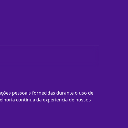
ções pessoais fornecidas durante o uso de
elhoria contínua da experiência de nossos