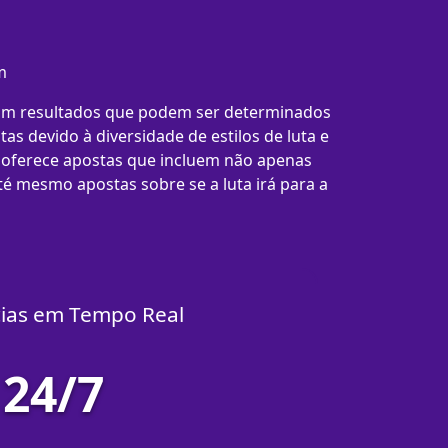
m
com resultados que podem ser determinados
 devido à diversidade de estilos de luta e
ma oferece apostas que incluem não apenas
é mesmo apostas sobre se a luta irá para a
cias em Tempo Real
24/7