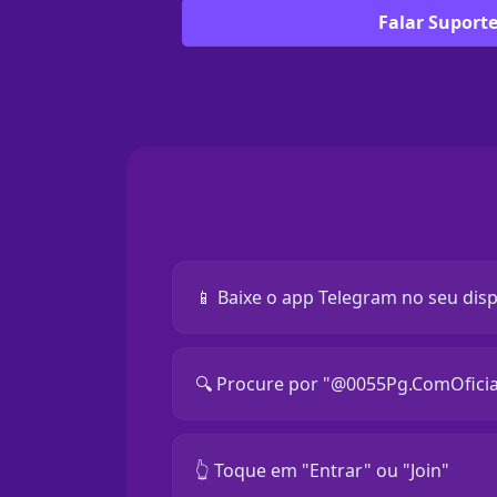
Falar Suport
📱 Baixe o app Telegram no seu disp
🔍 Procure por "@0055Pg.ComOficia
👆 Toque em "Entrar" ou "Join"