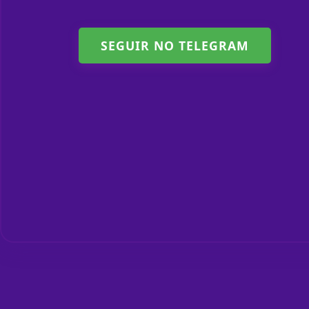
SEGUIR NO TELEGRAM