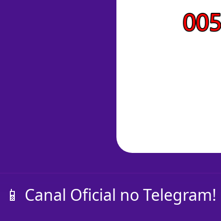
📱 Canal Oficial no Telegram!