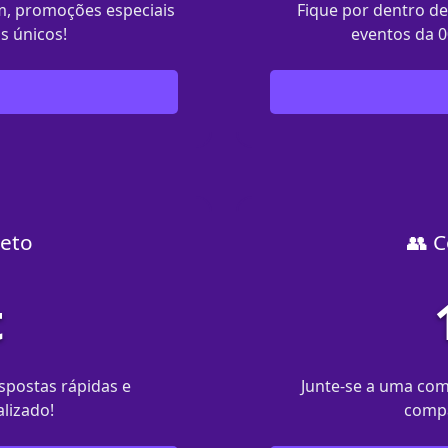
m, promoções especiais
Fique por dentro d
s únicos!
eventos da 
reto
👥 
t
espostas rápidas e
Junte-se a uma com
lizado!
compa