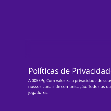
Políticas de Privacida
A 0055Pg.Com valoriza a privacidade de se
nossos canais de comunicação. Todos os dad
jogadores.