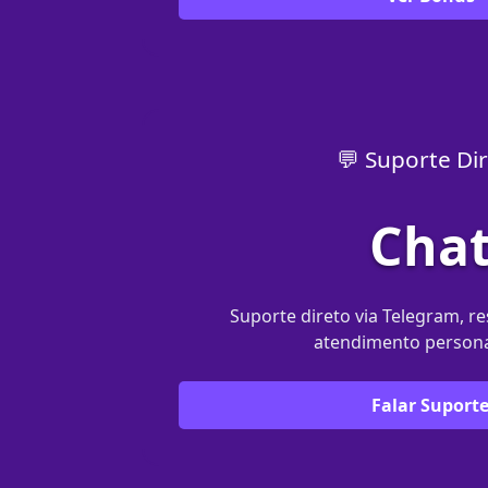
💬 Suporte Di
Cha
Suporte direto via Telegram, r
atendimento persona
Falar Suport