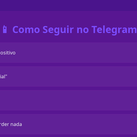
📱 Como Seguir no Telegram
ositivo
al"
erder nada