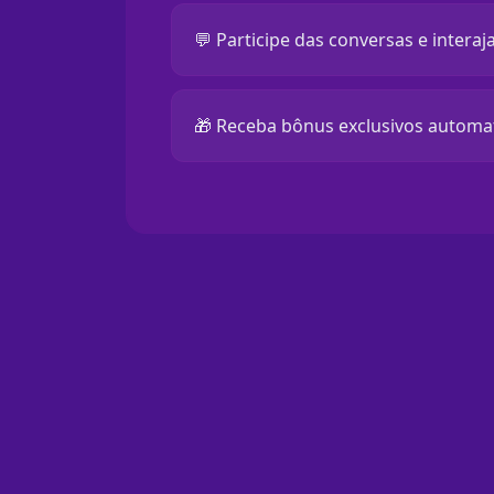
💬 Participe das conversas e interaj
🎁 Receba bônus exclusivos autom