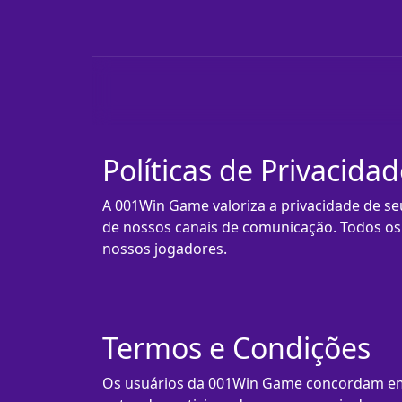
Políticas de Privacida
A 001Win Game valoriza a privacidade de s
de nossos canais de comunicação. Todos os 
nossos jogadores.
Termos e Condições
Os usuários da 001Win Game concordam em r