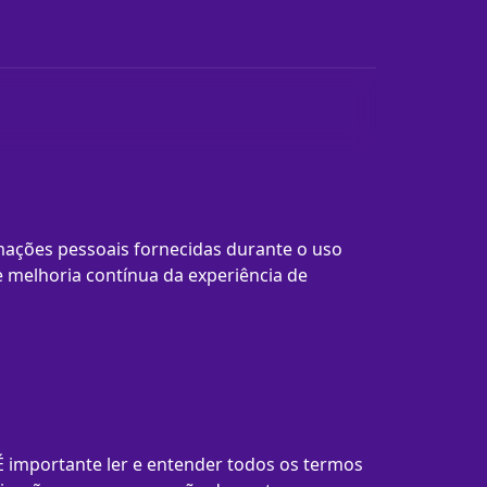
mações pessoais fornecidas durante o uso
e melhoria contínua da experiência de
 importante ler e entender todos os termos