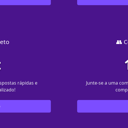
reto
👥 
t
espostas rápidas e
Junte-se a uma com
lizado!
compa
e