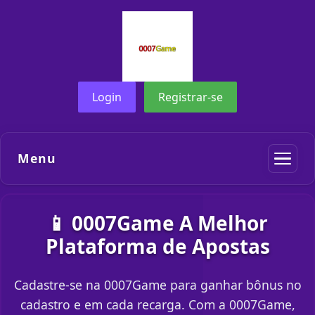
Login
Registrar-se
Menu
📱 0007Game A Melhor
Plataforma de Apostas
Cadastre-se na 0007Game para ganhar bônus no
cadastro e em cada recarga. Com a 0007Game,