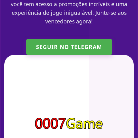
você tem acesso a promoções incríveis e uma
experiência de jogo inigualável. Junte-se aos
vencedores agora!
SEGUIR NO TELEGRAM