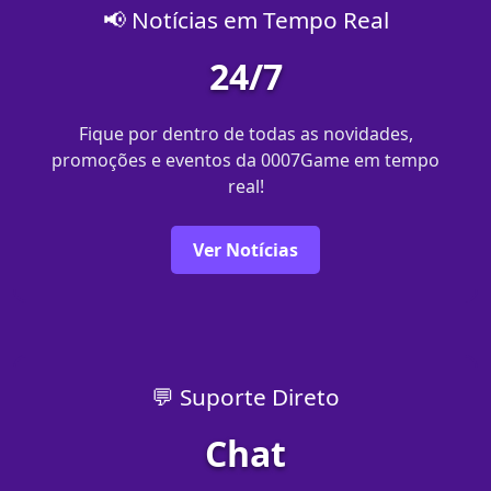
📢 Notícias em Tempo Real
24/7
Fique por dentro de todas as novidades,
promoções e eventos da 0007Game em tempo
real!
Ver Notícias
💬 Suporte Direto
Chat